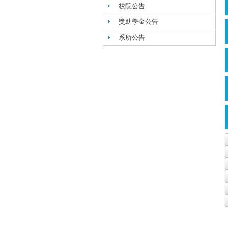
校院公告
獎助學金公告
系所公告