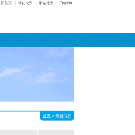
回首頁
輔仁大學
網站地圖
English
首頁
>
最新消息