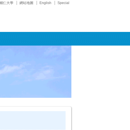
輔仁大學
網站地圖
English
Special