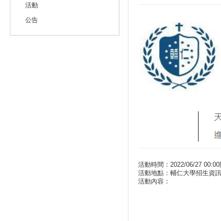
活動
公告
活動時間：2022/06/27 00:00開
活動地點：輔仁大學招生資
活動內容：